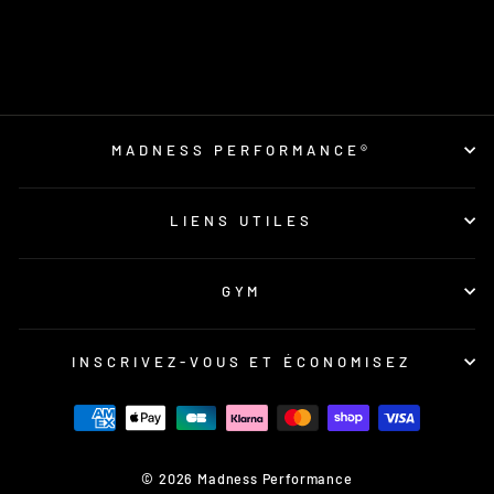
T-SHIRT - BLACK
35,00 €
MADNESS PERFORMANCE®
LIENS UTILES
GYM
INSCRIVEZ-VOUS ET ÉCONOMISEZ
© 2026 Madness Performance