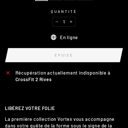
QUANTITÉ
−
+
En ligne
ÉPUISÉ
Récupération actuellement indisponible à
CrossFit 2 Rives
LIBÉREZ VOTRE FOLIE
La première collection Vortex vous accompagne
dans votre quête de la forme sous le signe de la