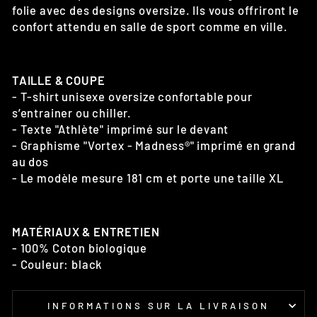
folie avec des designs oversize. Ils
vous offriront le
confort attendu en salle de sport comme en ville.
TAILLE & COUPE
- T-shirt unisexe oversize confortable pour
s’entrainer ou chiller.
- Texte "Athlète" imprimé sur le devant
- Graphisme "Vortex - Madness®" imprimé en grand
au dos
- Le modèle mesure 181 cm et porte une taille XL
MATÉRIAUX & ENTRETIEN
- 100% Coton biologique
- Couleur: black
INFORMATIONS SUR LA LIVRAISON